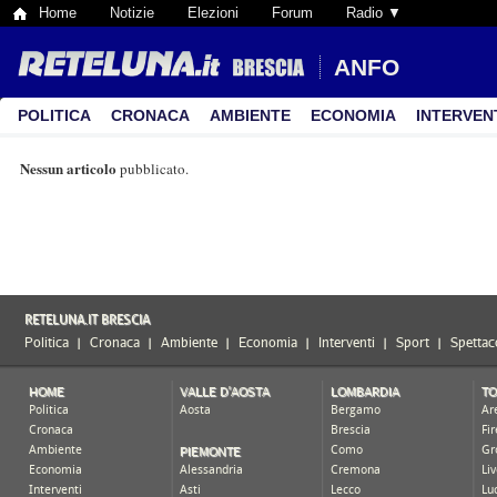
Home
Notizie
Elezioni
Forum
Radio ▼
ANFO
POLITICA
CRONACA
AMBIENTE
ECONOMIA
INTERVEN
Nessun articolo
pubblicato.