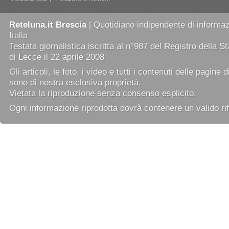
Reteluna.it Brescia
| Quotidiano indipendente di informazi
Italia
Testata giornalistica iscritta al n°987 del Registro della 
di Lecce il 22 aprile 2008
Gli articoli, le foto, i video e tutti i contenuti delle pagine 
sono di nostra esclusiva proprietà.
Vietata la riproduzione senza consenso esplicito.
Ogni informazione riprodotta dovrà contenere un valido rif