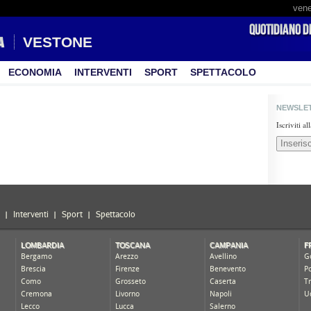
vene
VESTONE
ECONOMIA
INTERVENTI
SPORT
SPETTACOLO
NEWSLE
Iscriviti a