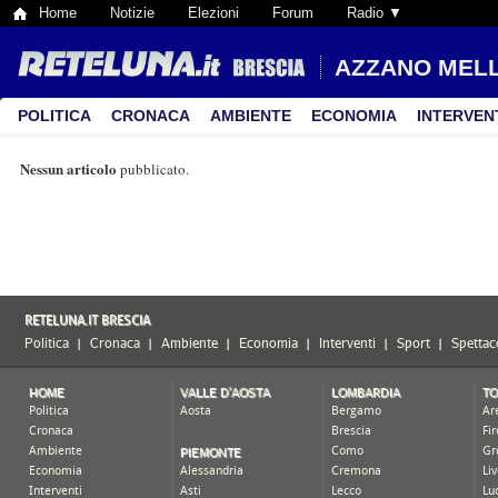
Home
Notizie
Elezioni
Forum
Radio ▼
AZZANO MEL
POLITICA
CRONACA
AMBIENTE
ECONOMIA
INTERVEN
Nessun articolo
pubblicato.