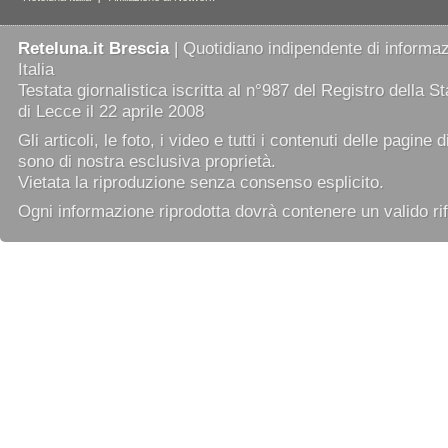
Reteluna.it Brescia
| Quotidiano indipendente di informazi
Italia
Testata giornalistica iscritta al n°987 del Registro della 
di Lecce il 22 aprile 2008
Gli articoli, le foto, i video e tutti i contenuti delle pagine 
sono di nostra esclusiva proprietà.
Vietata la riproduzione senza consenso esplicito.
Ogni informazione riprodotta dovrà contenere un valido rif