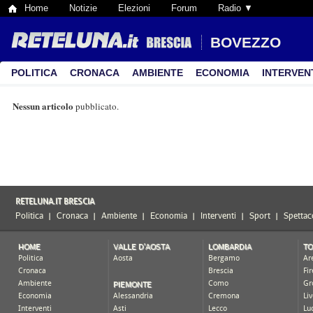
Home
Notizie
Elezioni
Forum
Radio ▼
BOVEZZO
POLITICA
CRONACA
AMBIENTE
ECONOMIA
INTERVEN
Nessun articolo
pubblicato.