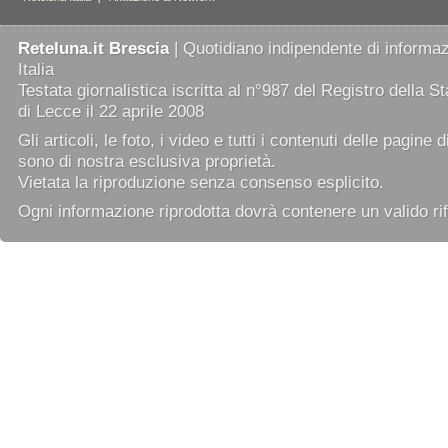
Reteluna.it Brescia
| Quotidiano indipendente di informazi
Italia
Testata giornalistica iscritta al n°987 del Registro della 
di Lecce il 22 aprile 2008
Gli articoli, le foto, i video e tutti i contenuti delle pagine 
sono di nostra esclusiva proprietà.
Vietata la riproduzione senza consenso esplicito.
Ogni informazione riprodotta dovrà contenere un valido rif